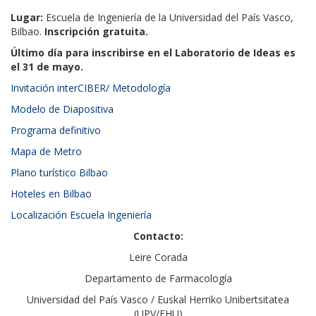
Lugar:
Escuela de Ingeniería de la Universidad del País Vasco,
Bilbao.
Inscripción gratuita.
Último día para inscribirse en el Laboratorio de Ideas es
el 31 de mayo.
Invitación interCIBER/ Metodología
Modelo de Diapositiva
Programa definitivo
Mapa de Metro
Plano turístico Bilbao
Hoteles en Bilbao
Localización Escuela Ingeniería
Contacto:
Leire Corada
Departamento de Farmacología
Universidad del País Vasco / Euskal Herriko Unibertsitatea
(UPV/EHU)