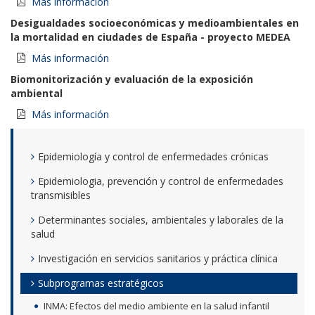
Más información
Desigualdades socioeconómicas y medioambientales en
la mortalidad en ciudades de España - proyecto MEDEA
Más información
Biomonitorización y evaluación de la exposición
ambiental
Más información
Epidemiología y control de enfermedades crónicas
Epidemiologia, prevención y control de enfermedades
transmisibles
Determinantes sociales, ambientales y laborales de la
salud
Investigación en servicios sanitarios y práctica clínica
Subprogramas estratégicos
INMA: Efectos del medio ambiente en la salud infantil