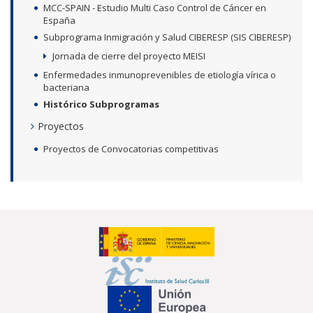
MCC-SPAIN - Estudio Multi Caso Control de Cáncer en
España
Subprograma Inmigración y Salud CIBERESP (SIS CIBERESP)
Jornada de cierre del proyecto MEISI
Enfermedades inmunoprevenibles de etiología vírica o
bacteriana
Histórico Subprogramas
Proyectos
Proyectos de Convocatorias competitivas