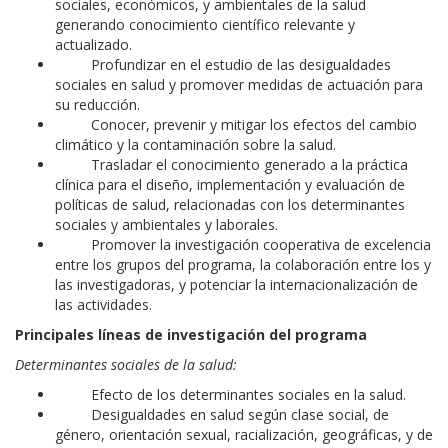
sociales, económicos, y
ambientales
de la salud
generando conocimiento científico relevante y
actualizado.
Profundizar
en el
estudio
de las desigualdades
sociales en salud y promover medidas de actuación para
su reducción.
Conocer, prevenir y mitigar los efectos del cambio
climático y la contaminación sobre la salud.
Trasladar el conocimiento generado a la práctica
clínica para el diseño, implementación y evaluación de
políticas de salud, relacionadas con los determinantes
sociales y ambientales y laborales.
Promover la investigación cooperativa de excelencia
entre los grupos del programa, la colaboración entre los y
las investigadoras, y potenciar la internacionalización de
las actividades.
Principales líneas de investigación del programa
Determinantes sociales de la salud:
Efecto de los determinantes sociales en la salud.
Desigualdades en salud según clase social, de
género, orientación sexual, racialización, geográficas, y de