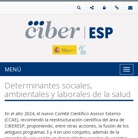
MENÚ
Toggl
navig
Determinantes sociales,
ambientales y laborales de la salud
En el año 2024, el nuevo Comité Científico Asesor Externo
(CCAE), recomendó la reestructuración científica del área de
CIBERESP, proponiendo, entre otras acciones, la fusión de los
antiguos programas 3 y 4 en uno conjunto, además de la