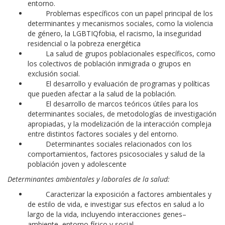
entorno.
Problemas específicos con un papel principal de los
determinantes y mecanismos sociales, como la violencia
de género, la LGBTIQfobia, el racismo, la inseguridad
residencial o la pobreza energética
La salud de grupos poblacionales específicos, como
los colectivos de población inmigrada o grupos en
exclusión social.
El desarrollo y evaluación de programas y políticas
que pueden afectar a la salud de la población.
El desarrollo de marcos teóricos útiles para los
determinantes sociales, de metodologías de investigación
apropiadas, y la modelización de la interacción compleja
entre distintos factores sociales y del entorno.
Determinantes sociales relacionados con los
comportamientos, factores psicosociales y salud de la
población joven y adolescente
Determinantes ambientales y laborales de la salud:
Caracterizar la exposición a factores ambientales y
de estilo de vida, e investigar sus efectos en salud a lo
largo de la vida, incluyendo interacciones genes–
ambiente, entorno físico y social.