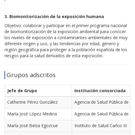
3. Biomonitorización de la exposición humana
Objetivo: colaborar y participar en el primer programa nacional
de biomonitorización de la exposición ambiental para conocer
los niveles de exposición a contaminantes ambientales de muy
diferente origen y uso, y las tendencias por edad, género y
región geográfica para proteger a la población española de los
riesgos para la salud derivados de esta exposición.
Grupos adscritos
Jefe de Grupo
Institución consorciada
Catherine Pérez González
Agencia de Salud Pública de B
María José López Medina
Agencia de Salud Pública de B
María José Belza Egozcue
Instituto de Salud Carlos III