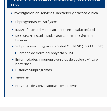
salud
Investigación en servicios sanitarios y práctica clínica
Subprogramas estratégicos
INMA: Efectos del medio ambiente en la salud infantil
MCC-SPAIN - Estudio Multi Caso Control de Cáncer en
España
Subprograma Inmigración y Salud CIBERESP (SIS CIBERESP)
Jornada de cierre del proyecto MEISI
Enfermedades inmunoprevenibles de etiología vírica o
bacteriana
Histórico Subprogramas
Proyectos
Proyectos de Convocatorias competitivas