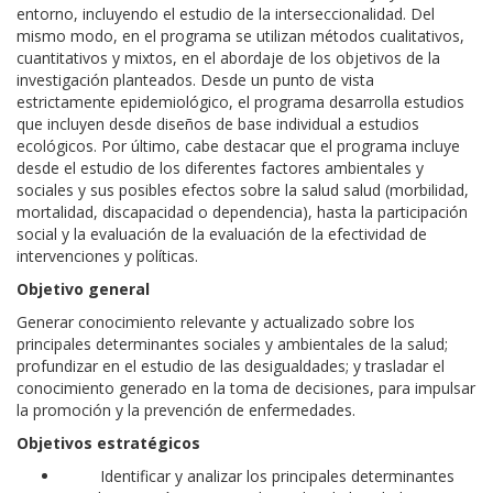
entorno, incluyendo el estudio de la interseccionalidad. Del
mismo modo, en el programa se utilizan métodos cualitativos,
cuantitativos y mixtos, en el abordaje de los objetivos de la
investigación planteados. Desde un punto de vista
estrictamente epidemiológico, el programa desarrolla estudios
que incluyen desde diseños de base individual a estudios
ecológicos. Por último, cabe destacar que el programa incluye
desde el estudio de los diferentes factores ambientales y
sociales y sus posibles efectos sobre la salud salud (morbilidad,
mortalidad, discapacidad o dependencia), hasta la participación
social y la evaluación de la evaluación de la efectividad de
intervenciones y políticas.
Objetivo general
Generar conocimiento relevante y actualizado sobre los
principales determinantes sociales y ambientales de la salud;
profundizar en el estudio de las desigualdades; y trasladar el
conocimiento generado en la toma de decisiones, para impulsar
la promoción y la prevención de enfermedades.
Objetivos estratégicos
Identificar y analizar los principales determinantes