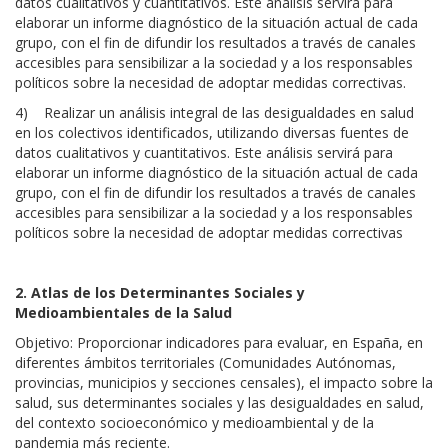
datos cualitativos y cuantitativos. Este análisis servirá para
elaborar un informe diagnóstico de la situación actual de cada
grupo, con el fin de difundir los resultados a través de canales
accesibles para sensibilizar a la sociedad y a los responsables
políticos sobre la necesidad de adoptar medidas correctivas.
4)
Realizar un análisis integral de las desigualdades en salud
en los colectivos identificados, utilizando diversas fuentes de
datos cualitativos y cuantitativos. Este análisis servirá para
elaborar un informe diagnóstico de la situación actual de cada
grupo, con el fin de difundir los resultados a través de canales
accesibles para sensibilizar a la sociedad y a los responsables
políticos sobre la necesidad de adoptar medidas correctivas
2. Atlas de los Determinantes Sociales y
Medioambientales de la Salud
Objetivo: Proporcionar indicadores para evaluar, en España, en
diferentes ámbitos territoriales (Comunidades Autónomas,
provincias, municipios y secciones censales), el impacto sobre la
salud, sus determinantes sociales y las desigualdades en salud,
del contexto socioeconómico y medioambiental y de la
pandemia más reciente.