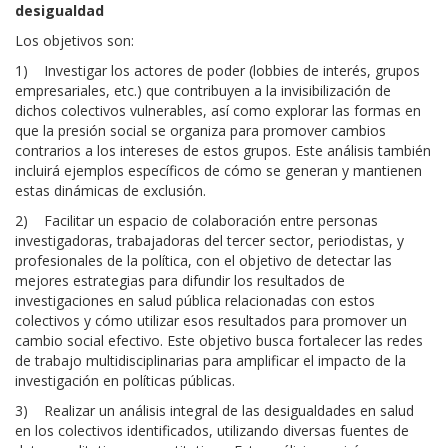
desigualdad
Los objetivos son:
1)
Investigar los actores de poder (lobbies de interés, grupos
empresariales, etc.) que contribuyen a la invisibilización de
dichos colectivos vulnerables, así como explorar las formas en
que la presión social se organiza para promover cambios
contrarios a los intereses de estos grupos. Este análisis también
incluirá ejemplos específicos de cómo se generan y mantienen
estas dinámicas de exclusión.
2)
Facilitar un espacio de colaboración entre personas
investigadoras, trabajadoras del tercer sector, periodistas, y
profesionales de la política, con el objetivo de detectar las
mejores estrategias para difundir los resultados de
investigaciones en salud pública relacionadas con estos
colectivos y cómo utilizar esos resultados para promover un
cambio social efectivo. Este objetivo busca fortalecer las redes
de trabajo multidisciplinarias para amplificar el impacto de la
investigación en políticas públicas.
3)
Realizar un análisis integral de las desigualdades en salud
en los colectivos identificados, utilizando diversas fuentes de