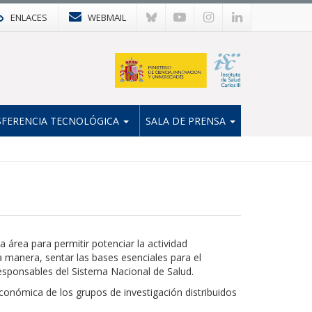
ENLACES
WEBMAIL
FERENCIA TECNOLÓGICA
SALA DE PRENSA
 área para permitir potenciar la actividad
a manera, sentar las bases esenciales para el
 responsables del Sistema Nacional de Salud.
económica de los grupos de investigación distribuidos