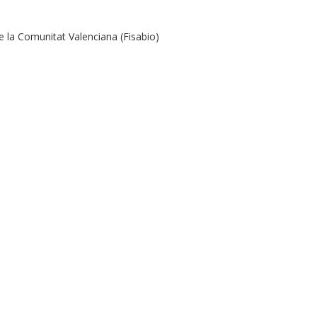
e la Comunitat Valenciana (Fisabio)