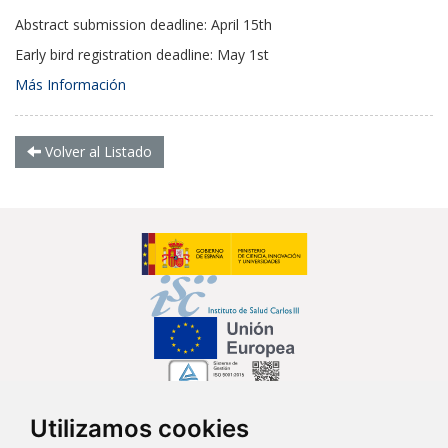
Abstract submission deadline: April 15th
Early bird registration deadline: May 1st
Más Información
Volver al Listado
Utilizamos cookies
Síguenos en...