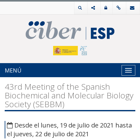
MENÚ
Toggl
navig
43rd Meeting of the Spanish
Biochemical and Molecular Biology
Society (SEBBM)
Desde el lunes, 19 de julio de 2021 hasta
el jueves, 22 de julio de 2021