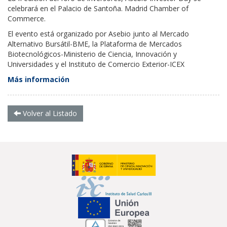
celebrará en el Palacio de Santoña. Madrid Chamber of
Commerce.
El evento está organizado por Asebio junto al Mercado
Alternativo Bursátil-BME, la Plataforma de Mercados
Biotecnológicos-Ministerio de Ciencia, Innovación y
Universidades y el Instituto de Comercio Exterior-ICEX
Más información
Volver al Listado