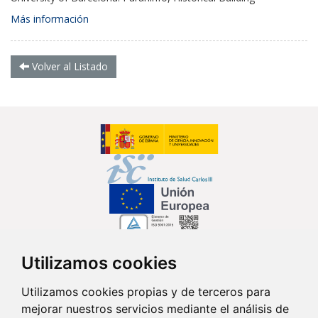
Más información
Volver al Listado
Utilizamos cookies
Síguenos en...
Utilizamos cookies propias y de terceros para
mejorar nuestros servicios mediante el análisis de