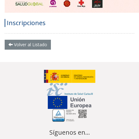
Inscripciones
Volver al Listado
Síguenos en...