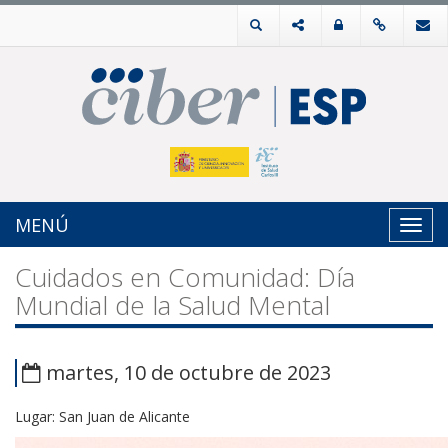
MENÚ
Toggl
navig
Cuidados en Comunidad: Día
Mundial de la Salud Mental
martes, 10 de octubre de 2023
Lugar: San Juan de Alicante