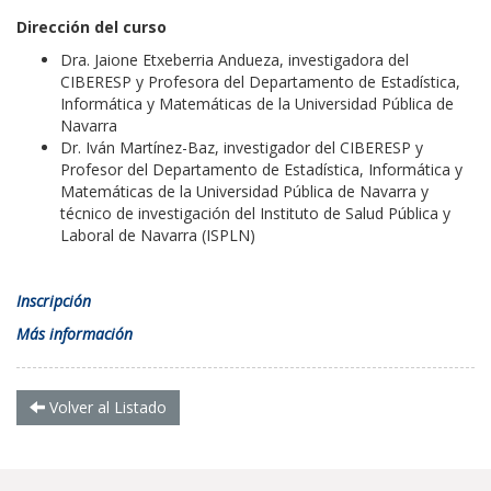
Dirección del curso
Dra. Jaione Etxeberria Andueza, investigadora del
CIBERESP y Profesora del Departamento de Estadística,
Informática y Matemáticas de la Universidad Pública de
Navarra
Dr. Iván Martínez-Baz, investigador del CIBERESP y
Profesor del Departamento de Estadística, Informática y
Matemáticas de la Universidad Pública de Navarra y
técnico de investigación del Instituto de Salud Pública y
Laboral de Navarra (ISPLN)
Inscripción
Más información
Volver al Listado