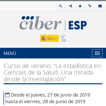
MENÚ
Toggl
navig
Curso de verano: “La estadística en
Ciencias de la Salud. Una mirada
desde la investigación”
Desde el jueves, 27 de junio de 2019
hasta el viernes, 28 de junio de 2019