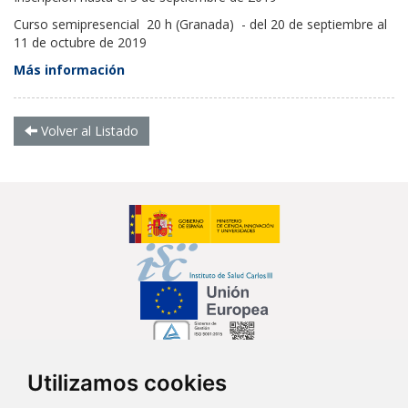
Curso semipresencial 20 h (Granada) - del 20 de septiembre al
11 de octubre de 2019
Más información
Volver al Listado
Utilizamos cookies
Síguenos en...