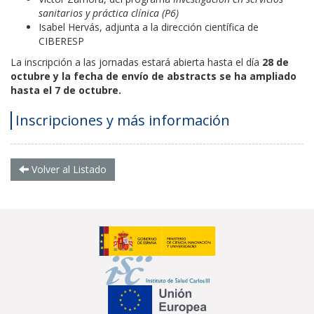
sanitarios y práctica clínica (P6)
Isabel Hervás, adjunta a la dirección científica de
CIBERESP
La inscripción a las jornadas estará abierta hasta el día
28 de
octubre y
la fecha de envío de abstracts se ha ampliado
hasta el 7 de octubre.
Inscripciones y más información
Volver al Listado