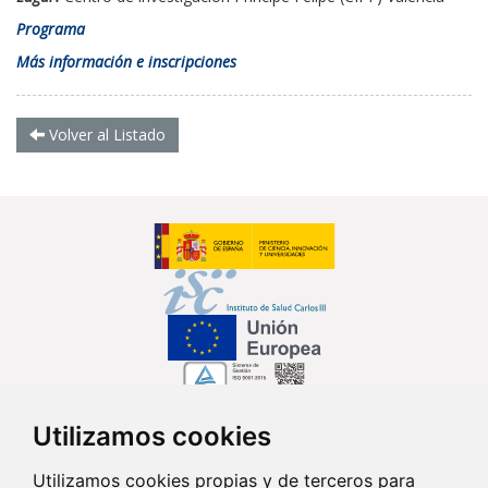
Programa
Más información e inscripciones
Volver al Listado
Utilizamos cookies
Síguenos en...
Utilizamos cookies propias y de terceros para