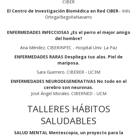
CIBER
El Centro de Investigación Biomédica en Red CIBER
– Inés
Ortega/BegoñaNavarro
ENFERMEDADES INFECCIOSAS ¿Es el perro el mejor amigo
del hombre?
Ana Méndez. CIBERINFEC - Hospital Univ. La Paz
ENFERMEDADES RARAS Despliega tus alas. Piel de
mariposa.
Sara Guerrero. CIBERER - UC3M
ENFERMEDADES NEURODEGENERATIVAS No todo en el
cerebro son neuronas.
José Ángel Morales. CIBERNED - UCM
TALLERES HÁBITOS
SALUDABLES
SALUD MENTAL Mentescopia, un proyecto para la