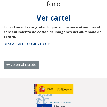
foro
Ver cartel
La actividad será grabada, por lo que necesitaremos el
consentimiento de cesión de imágenes del alumnado del
centro.
DESCARGA DOCUMENTO CIBER
Volver al Listado