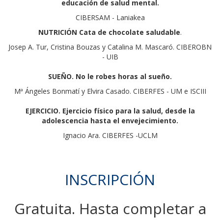
educación de salud mental.
CIBERSAM - Laniakea
NUTRICIÓN Cata de chocolate saludable
.
Josep A. Tur, Cristina Bouzas y Catalina M. Mascaró. CIBEROBN
- UIB
SUEÑO. No le robes horas al sueño.
Mª Ángeles Bonmatí y Elvira Casado. CIBERFES - UM e ISCIII
EJERCICIO. Ejercicio físico para la salud, desde la
adolescencia hasta el envejecimiento.
Ignacio Ara. CIBERFES -UCLM
INSCRIPCIÓN
Gratuita. Hasta completar a