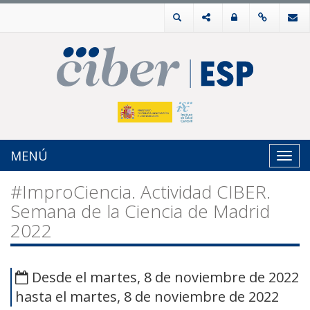
MENÚ
Toggl
navig
#ImproCiencia. Actividad CIBER.
Semana de la Ciencia de Madrid
2022
Desde el martes, 8 de noviembre de 2022
hasta el martes, 8 de noviembre de 2022