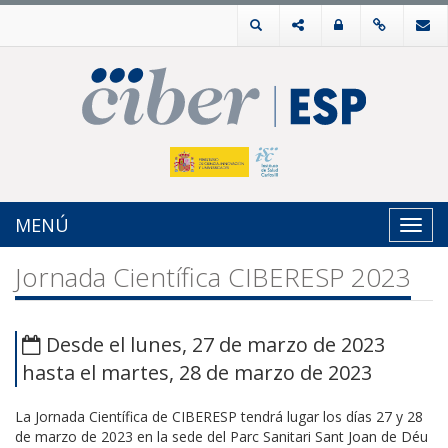
MENÚ
Toggl
navig
Jornada Científica CIBERESP 2023
Desde el lunes, 27 de marzo de 2023
hasta el martes, 28 de marzo de 2023
La Jornada Científica de CIBERESP tendrá lugar los días 27 y 28
de marzo de 2023 en la sede del Parc Sanitari Sant Joan de Déu