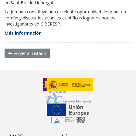
en Sant Boi de Llobregat.
La jornada constituye una excelente oportunidad de poner en
común y discutir los avances científicos logrados por los
investigadores de CIBERESP.
Más información
Volver al Listado