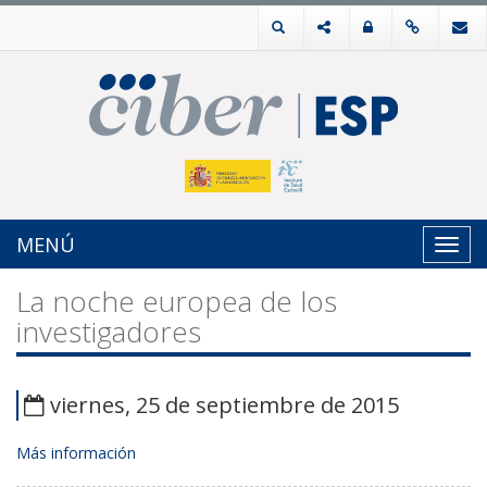
MENÚ
Toggl
navig
La noche europea de los
investigadores
viernes, 25 de septiembre de 2015
Más información