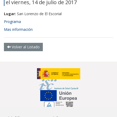
el viernes, 14 de julio de 2017
Lugar:
San Lorenzo de El Escorial
Programa
Mas información
Volver al Listado