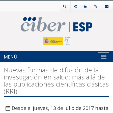
MENÚ
Toggl
navig
Nuevas formas de difusión de la
investigación en salud: más allá de
las publicaciones científicas clásicas
(RRI)
Desde el jueves, 13 de julio de 2017 hasta