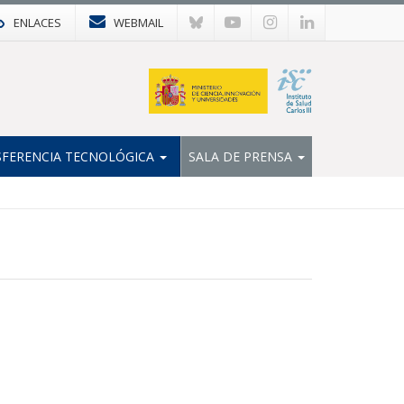
ENLACES
WEBMAIL
FERENCIA TECNOLÓGICA
SALA DE PRENSA