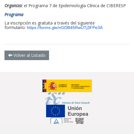
Organiza:
el Programa 7 de Epidemiología Clínica de CIBERESP
Programa
La inscripción es gratuita a través del siguiente
formulario:
https://forms.gle/nGDB45RwUTj3FPe3A
Volver al Listado