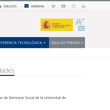
ENLACES
WEBMAIL
FERENCIA TECNOLÓGICA
SALA DE PRENSA
idades
icas de Bienestar Social de la Universitat de