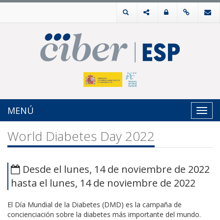
MENÚ
Toggl
navig
World Diabetes Day 2022
Desde el lunes, 14 de noviembre de 2022
hasta el lunes, 14 de noviembre de 2022
El Día Mundial de la Diabetes (DMD) es la campaña de
concienciación sobre la diabetes más importante del mundo.