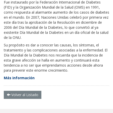
Fue instaurado por la Federación Internacional de Diabetes
(FID) y la Organización Mundial de la Salud (OMS) en 1991,
como respuesta al alarmante aumento de los casos de diabetes
en el mundo. En 2007, Naciones Unidas celebró por primera vez
este día tras la aprobación de la Resolución en diciembre de
2006 del Día Mundial de la Diabetes, lo que convirtió al ya
existente Día Mundial de la Diabetes en un día oficial de la salud
de la ONU.
Su propósito es dar a conocer las causas, los síntomas, el
tratamiento y las complicaciones asociadas a la enfermedad. El
Día Mundial de la Diabetes nos recuerda que la incidencia de
esta grave afección se halla en aumento y continuará esta
tendencia a no ser que emprendamos acciones desde ahora
para prevenir este enorme crecimiento.
Más información
Volver al Listado