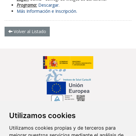
Programa:
Descargar
.
Más Información e Inscripción.
Volver al Listado
Utilizamos cookies
Síguenos en...
Utilizamos cookies propias y de terceros para
mejorar nuestros servicios mediante el análisis de