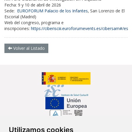
Fecha: 9 y 10 de abril de 2026
Sede:
EUROFORUM Palacio de los Infantes
, San Lorenzo de El
Escorial (Madrid)
Web del congreso, programa e
inscripciones:
https://ciberisciii.euroforumevents.es/cibersam#/es
Volver al Listado
Utilizamos cookies
Síguenos en...