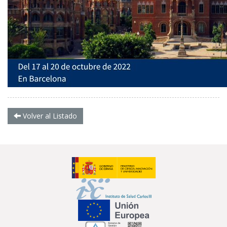
Volver al Listado