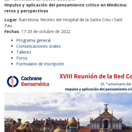
Impulso y aplicación del pensamiento crítico en Medicina:
retos y perspectivas
Lugar
: Barcelona. Recinto del Hospital de la Santa Creu i Sant
Pau
Fechas
: 17-20 de octubre de 2022
Programa general
Comunicaciones orales
Talleres
Foros
Formulario de inscripción