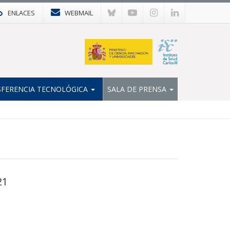
ENLACES
WEBMAIL
FERENCIA TECNOLÓGICA
SALA DE PRENSA
21