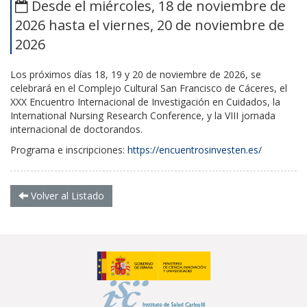
Desde el miércoles, 18 de noviembre de
2026 hasta el viernes, 20 de noviembre de
2026
Los próximos días 18, 19 y 20 de noviembre de 2026, se
celebrará en el Complejo Cultural San Francisco de Cáceres, el
XXX Encuentro Internacional de Investigación en Cuidados, la
International Nursing Research Conference, y la VIII jornada
internacional de doctorandos.
Programa e inscripciones:
https://encuentrosinvesten.es/
Volver al Listado