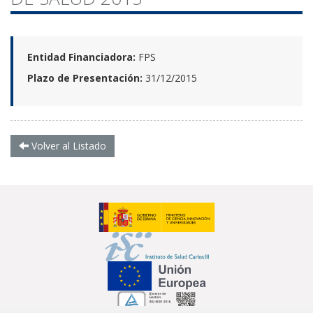
Entidad Financiadora:
FPS
Plazo de Presentación:
31/12/2015
Volver al Listado