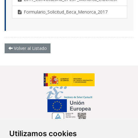
Formulario_Solicitud_Beca_Menorca_2017
Volver al Listado
Utilizamos cookies
Síguenos en...