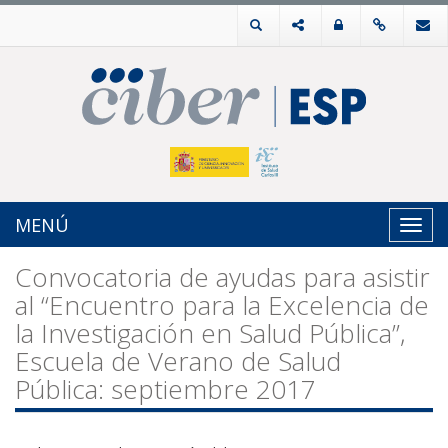
MENÚ
Toggl
navig
Convocatoria de ayudas para asistir
al “Encuentro para la Excelencia de
la Investigación en Salud Pública”,
Escuela de Verano de Salud
Pública: septiembre 2017