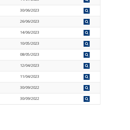
30/06/2023
26/06/2023
14/06/2023
10/05/2023
08/05/2023
12/04/2023
11/04/2023
30/09/2022
30/09/2022