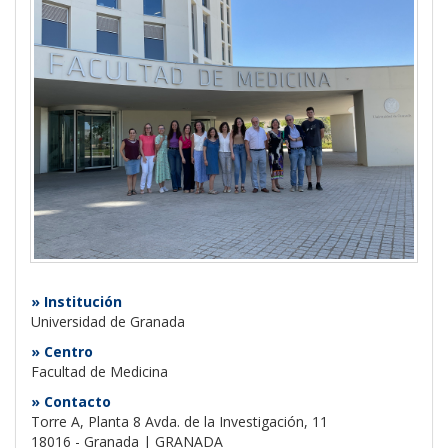
» Institución
Universidad de Granada
» Centro
Facultad de Medicina
» Contacto
Torre A, Planta 8 Avda. de la Investigación, 11
18016 - Granada | GRANADA