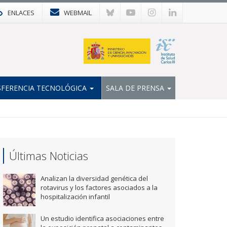
ENLACES
WEBMAIL
FERENCIA TECNOLÓGICA
SALA DE PRENSA
Últimas Noticias
Analizan la diversidad genética del
rotavirus y los factores asociados a la
hospitalización infantil
Un estudio identifica asociaciones entre