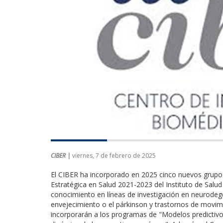
CIBER |
viernes, 7 de febrero de 2025
El CIBER ha incorporado en 2025 cinco nuevos grupos
Estratégica en Salud 2021-2023 del Instituto de Salu
conocimiento en líneas de investigación en neurodeg
envejecimiento o el párkinson y trastornos de movi
incorporarán a los programas de "Modelos predictiv