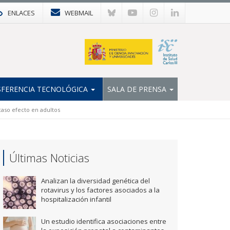
ENLACES
WEBMAIL
FERENCIA TECNOLÓGICA
SALA DE PRENSA
aso efecto en adultos
Últimas Noticias
Analizan la diversidad genética del
rotavirus y los factores asociados a la
hospitalización infantil
Un estudio identifica asociaciones entre