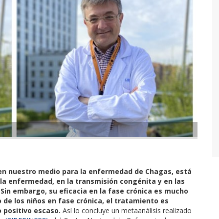
n en nuestro medio para la enfermedad de Chagas, está
 la enfermedad, en la transmisión congénita y en las
Sin embargo, su eficacia en la fase crónica es mucho
o de los niños en fase crónica, el tratamiento es
 positivo escaso.
Así lo concluye un metaanálisis realizado