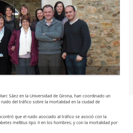
Marc Sáez en la Universidad de Girona, han coordinado un
ruido del tráfico sobre la mortalidad en la ciudad de
ncontró que el ruido asociado al tráfico se asoció con la
betes mellitus tipo II en los hombres; y con la mortalidad por