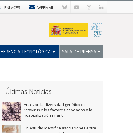
ENLACES
WEBMAIL
FERENCIA TECNOLÓGICA
SALA DE PRENSA
Últimas Noticias
Analizan la diversidad genética del
rotavirus y los factores asociados a la
hospitalización infantil
Un estudio identifica asociaciones entre