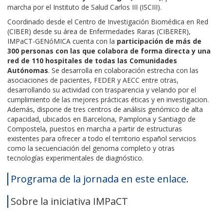
marcha por el Instituto de Salud Carlos III (ISCIII).
Coordinado desde el Centro de Investigación Biomédica en Red
(CIBER) desde su área de Enfermedades Raras (CIBERER),
IMPaCT-GENóMICA cuenta con la
participación de más de
300 personas con las que colabora de forma directa y una
red de 110 hospitales de todas las Comunidades
Autónomas
. Se desarrolla en colaboración estrecha con las
asociaciones de pacientes, FEDER y AECC entre otras,
desarrollando su actividad con trasparencia y velando por el
cumplimiento de las mejores prácticas éticas y en investigacion.
Además, dispone de tres centros de análisis genómico de alta
capacidad, ubicados en Barcelona, Pamplona y Santiago de
Compostela, puestos en marcha a partir de estructuras
existentes para ofrecer a todo el territorio español servicios
como la secuenciación del genoma completo y otras
tecnologías experimentales de diagnóstico.
Programa de la jornada en este enlace
.
Sobre la iniciativa IMPaCT