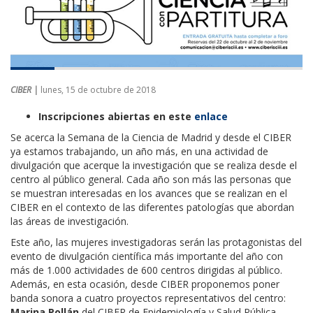
CIBER |
lunes, 15 de octubre de 2018
Inscripciones abiertas en este
enlace
Se acerca la Semana de la Ciencia de Madrid y desde el CIBER
ya estamos trabajando, un año más, en una actividad de
divulgación que acerque la investigación que se realiza desde el
centro al público general. Cada año son más las personas que
se muestran interesadas en los avances que se realizan en el
CIBER en el contexto de las diferentes patologías que abordan
las áreas de investigación.
Este año, las mujeres investigadoras serán las protagonistas del
evento de divulgación científica más importante del año con
más de 1.000 actividades de 600 centros dirigidas al público.
Además, en esta ocasión, desde CIBER proponemos poner
banda sonora a cuatro proyectos representativos del centro:
Marina Pollán
del CIBER de Epidemiología y Salud Pública