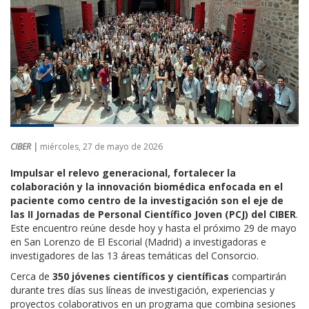
CIBER |
miércoles, 27 de mayo de 2026
Impulsar el relevo generacional, fortalecer la
colaboración y la innovación biomédica enfocada en el
paciente como centro de la investigación son el eje de
las II Jornadas de Personal Científico Joven (PCJ) del CIBER
.
Este encuentro reúne desde hoy y hasta el próximo 29 de mayo
en San Lorenzo de El Escorial (Madrid) a investigadoras e
investigadores de las 13 áreas temáticas del Consorcio.
Cerca de
350 jóvenes científicos y científicas
compartirán
durante tres días sus líneas de investigación, experiencias y
proyectos colaborativos en un programa que combina sesiones