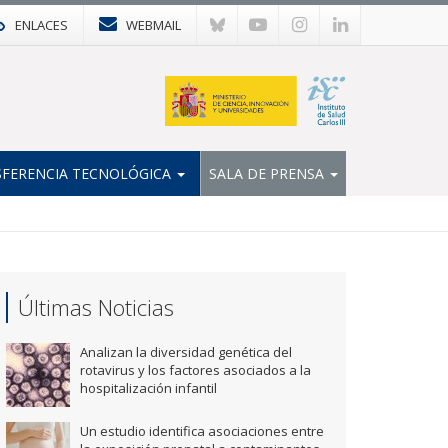
ENLACES
WEBMAIL
FERENCIA TECNOLÓGICA
SALA DE PRENSA
Últimas Noticias
Analizan la diversidad genética del
rotavirus y los factores asociados a la
hospitalización infantil
Un estudio identifica asociaciones entre