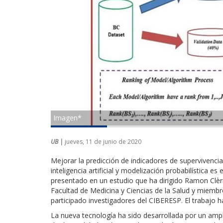
Imagen*
UB |
jueves, 11 de junio de 2020
Mejorar la predicción de indicadores de superviven
inteligencia artificial y modelización probabilística 
presentado en un estudio que ha dirigido Ramon Clèri
Facultad de Medicina y Ciencias de la Salud y miembr
participado investigadores del CIBERESP. El trabajo h
La nueva tecnología ha sido desarrollada por un amp