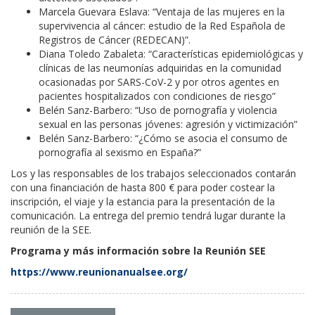
Marcela Guevara Eslava: “Ventaja de las mujeres en la
supervivencia al cáncer: estudio de la Red Española de
Registros de Cáncer (REDECAN)”.
Diana Toledo Zabaleta: “Características epidemiológicas y
clínicas de las neumonías adquiridas en la comunidad
ocasionadas por SARS-CoV-2 y por otros agentes en
pacientes hospitalizados con condiciones de riesgo”
Belén Sanz-Barbero: “Uso de pornografía y violencia
sexual en las personas jóvenes: agresión y victimización”
Belén Sanz-Barbero: “¿Cómo se asocia el consumo de
pornografía al sexismo en España?”
Los y las responsables de los trabajos seleccionados contarán
con una financiación de hasta 800 € para poder costear la
inscripción, el viaje y la estancia para la presentación de la
comunicación. La entrega del premio tendrá lugar durante la
reunión de la SEE.
Programa y más información sobre la Reunión SEE
https://www.reunionanualsee.org/