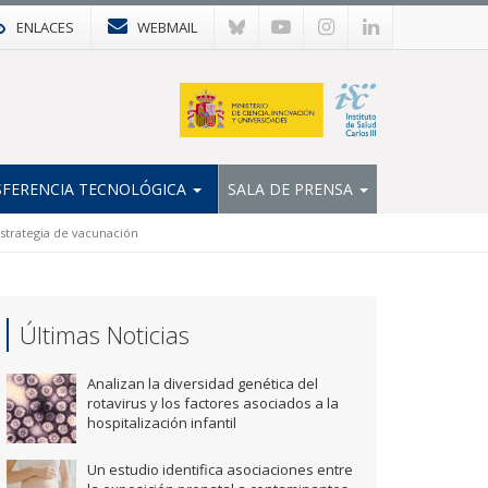
ENLACES
WEBMAIL
FERENCIA TECNOLÓGICA
SALA DE PRENSA
 estrategia de vacunación
Últimas Noticias
Analizan la diversidad genética del
rotavirus y los factores asociados a la
hospitalización infantil
Un estudio identifica asociaciones entre