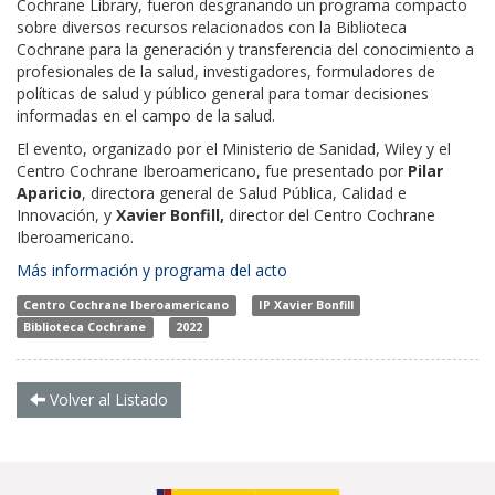
Cochrane Library, fueron desgranando un programa compacto
sobre diversos recursos relacionados con la Biblioteca
Cochrane para la generación y transferencia del conocimiento a
profesionales de la salud, investigadores, formuladores de
políticas de salud y público general para tomar decisiones
informadas en el campo de la salud.
El evento, organizado por el Ministerio de Sanidad, Wiley y el
Centro Cochrane Iberoamericano, fue presentado por
Pilar
Aparicio
, directora general de Salud Pública, Calidad e
Innovación, y
Xavier Bonfill,
director del Centro Cochrane
Iberoamericano.
Más información y programa del acto
Centro Cochrane Iberoamericano
IP Xavier Bonfill
Biblioteca Cochrane
2022
Volver al Listado