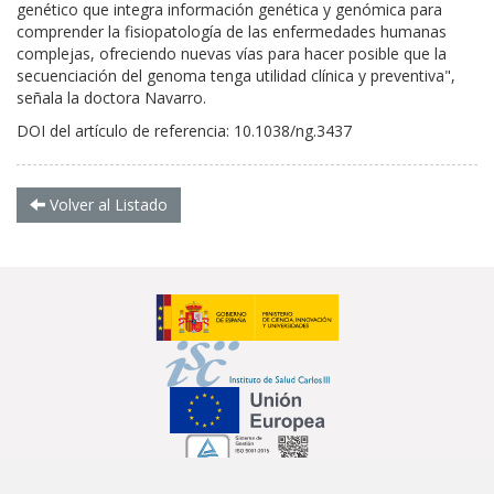
genético que integra información genética y genómica para
comprender la fisiopatología de las enfermedades humanas
complejas, ofreciendo nuevas vías para hacer posible que la
secuenciación del genoma tenga utilidad clínica y preventiva",
señala la doctora Navarro.
DOI del artículo de referencia: 10.1038/ng.3437
Volver al Listado