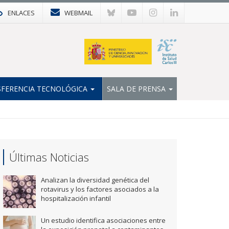
ENLACES
WEBMAIL
FERENCIA TECNOLÓGICA
SALA DE PRENSA
Últimas Noticias
Analizan la diversidad genética del
rotavirus y los factores asociados a la
hospitalización infantil
Un estudio identifica asociaciones entre