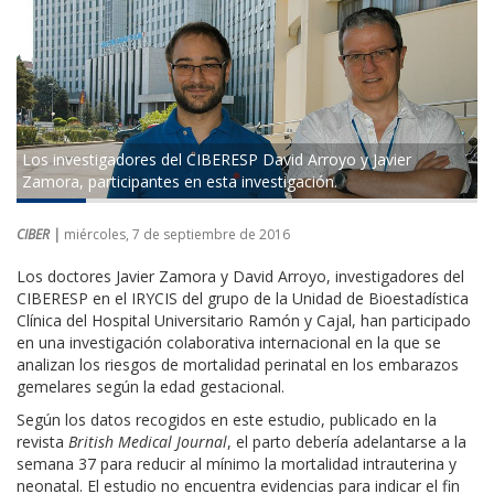
Los investigadores del CIBERESP David Arroyo y Javier
Zamora, participantes en esta investigación.
CIBER |
miércoles, 7 de septiembre de 2016
Los doctores Javier Zamora y David Arroyo, investigadores del
CIBERESP en el IRYCIS del grupo de la Unidad de Bioestadística
Clínica del Hospital Universitario Ramón y Cajal, han participado
en una investigación colaborativa internacional en la que se
analizan los riesgos de mortalidad perinatal en los embarazos
gemelares según la edad gestacional.
Según los datos recogidos en este estudio, publicado en la
revista
British Medical Journal
, el parto debería adelantarse a la
semana 37 para reducir al mínimo la mortalidad intrauterina y
neonatal. El estudio no encuentra evidencias para indicar el fin