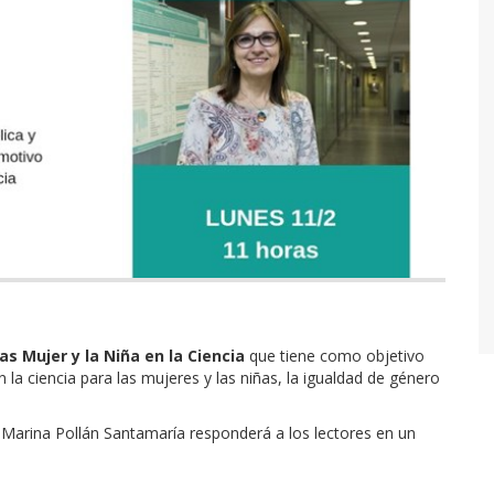
as Mujer y la Niña en la Ciencia
que tiene como objetivo
en la ciencia para las mujeres y las niñas, la igualdad de género
, Marina Pollán Santamaría responderá a los lectores en un