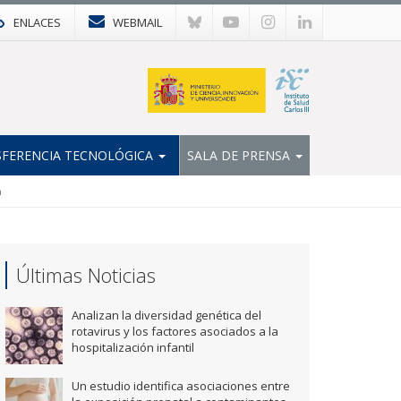
ENLACES
WEBMAIL
FERENCIA TECNOLÓGICA
SALA DE PRENSA
h
Últimas Noticias
Analizan la diversidad genética del
rotavirus y los factores asociados a la
hospitalización infantil
Un estudio identifica asociaciones entre