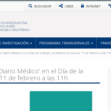
BUSCADOR
CIBER
INTRANET
 INVESTIGACIÓN
PROGRAMAS TRANSVERSALES
TRANS
 'Diario Médico' en el Día de la Mujer y la Niña en la Ciencia: 11 de febrero a las 11
iario Médico' en el Día de la
 11 de febrero a las 11h