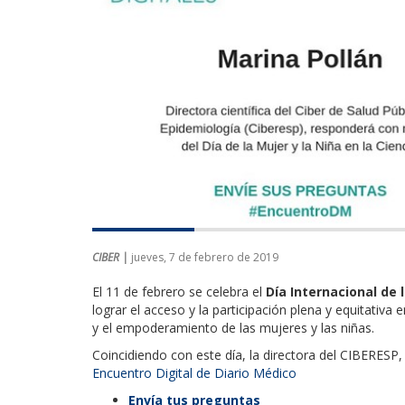
CIBER |
jueves, 7 de febrero de 2019
El 11 de febrero se celebra el
Día Internacional de l
lograr el acceso y la participación plena y equitativa 
y el empoderamiento de las mujeres y las niñas.
Coincidiendo con este día, la directora del CIBERESP
Encuentro Digital de Diario Médico
Envía tus preguntas