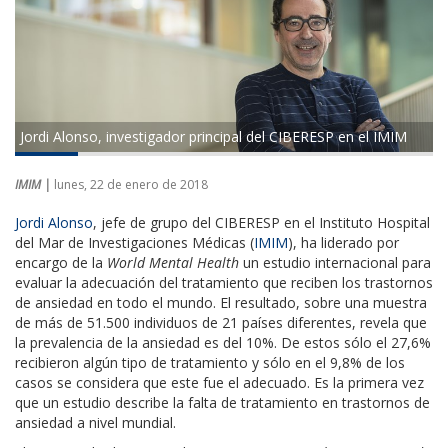
Jordi Alonso, investigador principal del CIBERESP en el IMIM
IMIM |
lunes, 22 de enero de 2018
Jordi Alonso
, jefe de grupo del CIBERESP en el Instituto Hospital
del Mar de Investigaciones Médicas (
IMIM
), ha liderado por
encargo de la
World Mental Health
un estudio internacional para
evaluar la adecuación del tratamiento que reciben los trastornos
de ansiedad en todo el mundo. El resultado, sobre una muestra
de más de 51.500 individuos de 21 países diferentes, revela que
la prevalencia de la ansiedad es del 10%. De estos sólo el 27,6%
recibieron algún tipo de tratamiento y sólo en el 9,8% de los
casos se considera que este fue el adecuado. Es la primera vez
que un estudio describe la falta de tratamiento en trastornos de
ansiedad a nivel mundial.