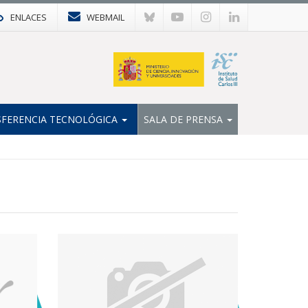
ENLACES
WEBMAIL
FERENCIA TECNOLÓGICA
SALA DE PRENSA