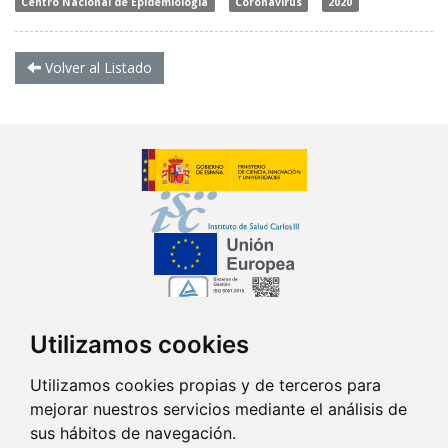
Centro Nacional de Epidemiología
Coronavirus
2020
Volver al Listado
Utilizamos cookies
Síguenos en...
Utilizamos cookies propias y de terceros para
mejorar nuestros servicios mediante el análisis de
Contacto
sus hábitos de navegación.