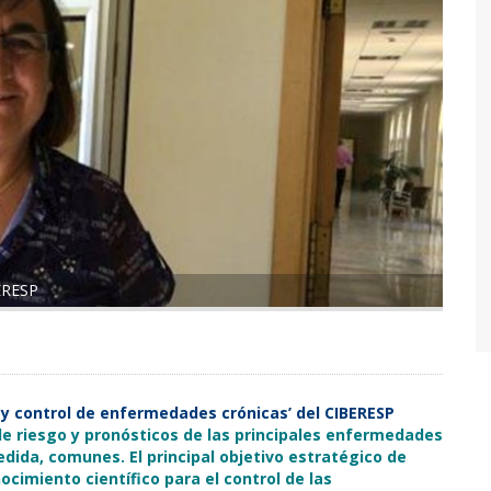
BERESP
y control de enfermedades crónicas’ del CIBERESP
de riesgo y pronósticos de las principales enfermedades
dida, comunes. El principal objetivo estratégico de
cimiento científico para el control de las