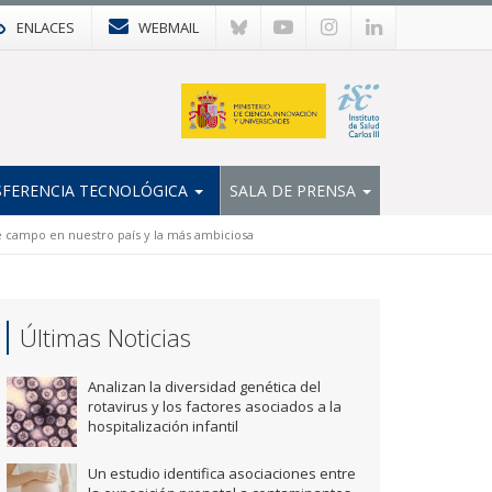
ENLACES
WEBMAIL
FERENCIA TECNOLÓGICA
SALA DE PRENSA
e campo en nuestro país y la más ambiciosa
Últimas Noticias
Analizan la diversidad genética del
rotavirus y los factores asociados a la
hospitalización infantil
Un estudio identifica asociaciones entre