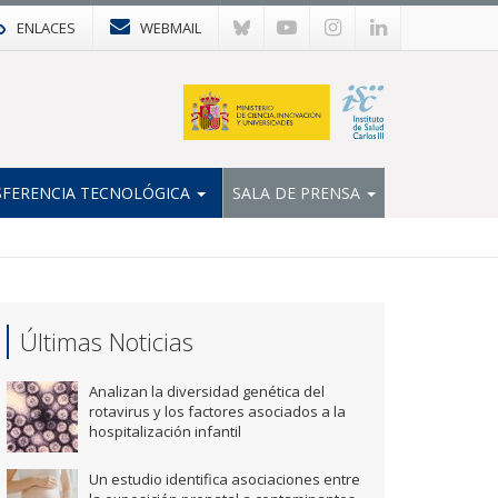
ENLACES
WEBMAIL
FERENCIA TECNOLÓGICA
SALA DE PRENSA
Últimas Noticias
Analizan la diversidad genética del
rotavirus y los factores asociados a la
hospitalización infantil
Un estudio identifica asociaciones entre